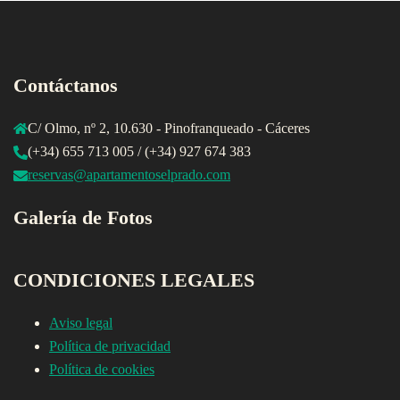
Contáctanos
C/ Olmo, nº 2, 10.630 - Pinofranqueado - Cáceres
(+34) 655 713 005 / (+34) 927 674 383
reservas@apartamentoselprado.com
Galería de Fotos
CONDICIONES LEGALES
Aviso legal
Política de privacidad
Política de cookies