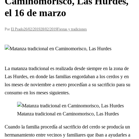
Caminomorisco, Las Hurdes,
el 16 de marzo
Por
El Prado
26/02/2019
28/02/2019
Fiestas y tradiciones
La matanza tradicional es realizada desde siempre en la zona de
Las Hurdes, en donde las familias engordaban a los cerdos y en
los meses de noviembre a enero procedían a su sacrificio para su
consumo en los meses siguientes.
Matanza tradicional en Caminomorisco, Las Hurdes
Cuando la familia procedía al sacrificio del cerdo se producía un
hermanamiento entre vecinos y familiares que iban a ayudarles a